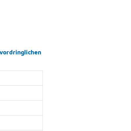
vordringlichen