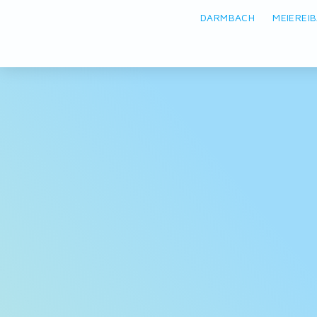
DARMBACH
MEIEREI