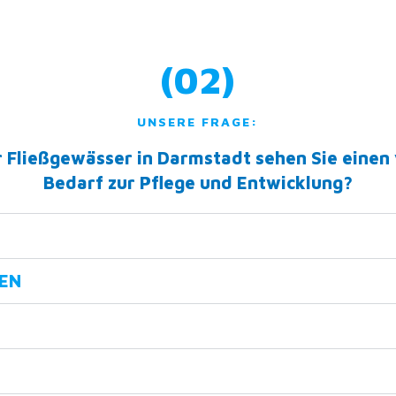
(02)
UNSERE FRAGE:
r Fließgewässer in Darmstadt sehen Sie einen 
Bedarf zur Pflege und Entwicklung?
NEN