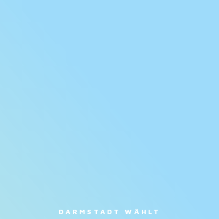
DARMSTADT WÄHLT