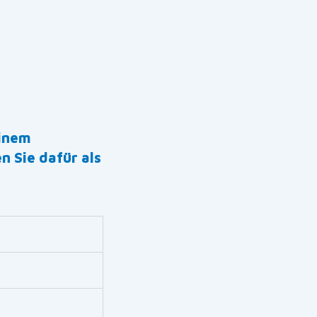
einem
Sie dafür als