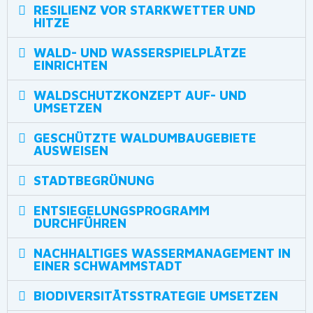
RESILIENZ VOR STARKWETTER UND
HITZE
WALD- UND WASSERSPIELPLÄTZE
EINRICHTEN
WALDSCHUTZKONZEPT AUF- UND
UMSETZEN
GESCHÜTZTE WALDUMBAUGEBIETE
AUSWEISEN
STADTBEGRÜNUNG
ENTSIEGELUNGSPROGRAMM
DURCHFÜHREN
NACHHALTIGES WASSERMANAGEMENT IN
EINER SCHWAMMSTADT
BIODIVERSITÄTSSTRATEGIE UMSETZEN