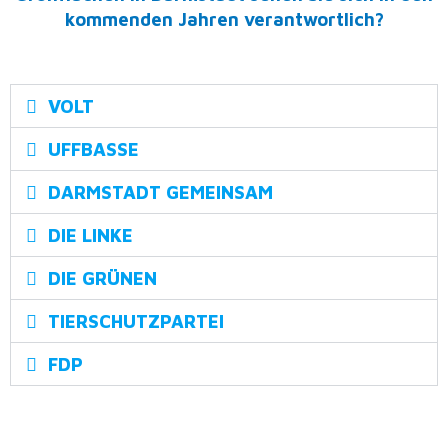
kommenden Jahren verantwortlich?
VOLT
UFFBASSE
DARMSTADT GEMEINSAM
DIE LINKE
DIE GRÜNEN
TIERSCHUTZPARTEI
FDP