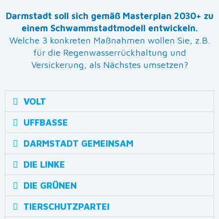
Darmstadt soll sich gemäß Masterplan 2030+ zu
einem Schwammstadtmodell entwickeln.
Welche 3 konkreten Maßnahmen wollen Sie, z.B.
für die Regenwasserrückhaltung und
Versickerung, als Nächstes umsetzen?
VOLT
UFFBASSE
DARMSTADT GEMEINSAM
DIE LINKE
DIE GRÜNEN
TIERSCHUTZPARTEI