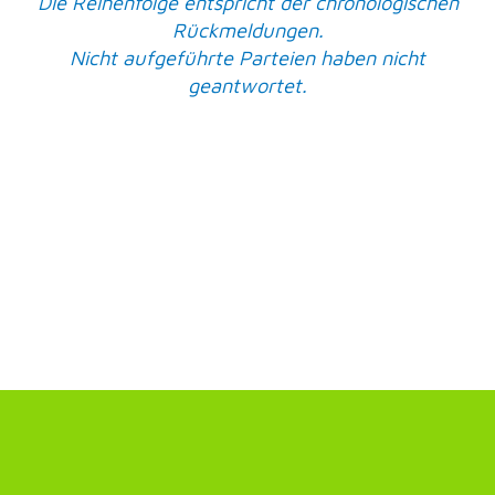
Die Reihenfolge entspricht der chronologischen
Rückmeldungen.
Nicht aufgeführte Parteien haben nicht
geantwortet.