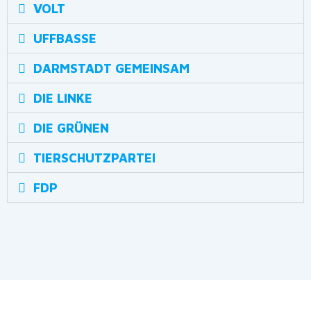
VOLT
UFFBASSE
DARMSTADT GEMEINSAM
DIE LINKE
DIE GRÜNEN
TIERSCHUTZPARTEI
FDP