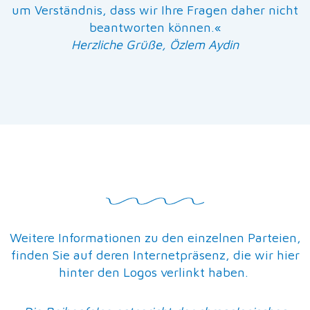
um Verständnis, dass wir Ihre Fragen daher nicht
beantworten können.«
Herzliche Grüße, Özlem Aydin
Weitere Informationen zu den einzelnen Parteien,
finden Sie auf deren Internetpräsenz, die wir hier
hinter den Logos verlinkt haben.