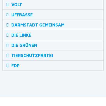
VOLT
UFFBASSE
DARMSTADT GEMEINSAM
DIE LINKE
DIE GRÜNEN
TIERSCHUTZPARTEI
FDP