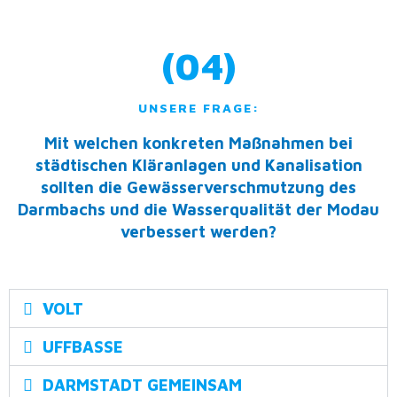
(04)
UNSERE FRAGE:
Mit welchen konkreten Maßnahmen bei
städtischen Kläranlagen und Kanalisation
sollten die Gewässerverschmutzung des
Darmbachs und die Wasserqualität der Modau
verbessert werden?
VOLT
UFFBASSE
DARMSTADT GEMEINSAM