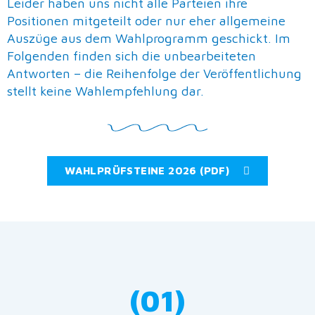
Leider haben uns nicht alle Parteien ihre
Positionen mitgeteilt oder nur eher allgemeine
Auszüge aus dem Wahlprogramm geschickt. Im
Folgenden finden sich die unbearbeiteten
Antworten – die Reihenfolge der Veröffentlichung
stellt keine Wahlempfehlung dar.
WAHLPRÜFSTEINE 2026 (PDF)
(01)