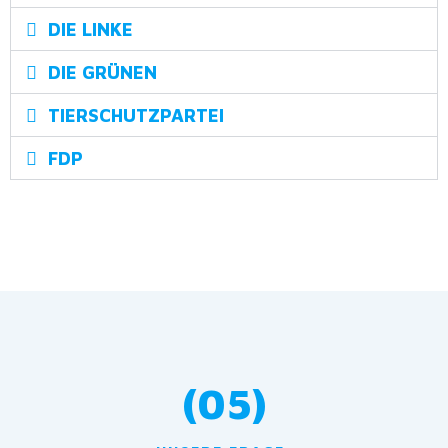
DIE LINKE
DIE GRÜNEN
TIERSCHUTZPARTEI
FDP
(05)