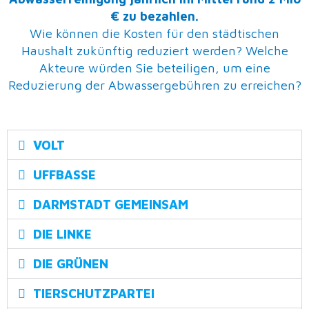
€ zu bezahlen.
Wie können die Kosten für den städtischen
Haushalt zukünftig reduziert werden? Welche
Akteure würden Sie beteiligen, um eine
Reduzierung der Abwassergebühren zu erreichen?
VOLT
UFFBASSE
DARMSTADT GEMEINSAM
DIE LINKE
DIE GRÜNEN
TIERSCHUTZPARTEI