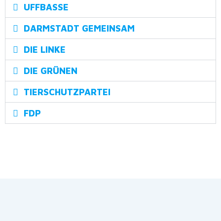
UFFBASSE
DARMSTADT GEMEINSAM
DIE LINKE
DIE GRÜNEN
TIERSCHUTZPARTEI
FDP