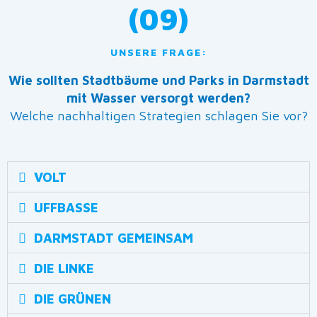
(09)
UNSERE FRAGE:
Wie sollten Stadtbäume und Parks in Darmstadt
mit Wasser versorgt werden?
Welche nachhaltigen Strategien schlagen Sie vor?
VOLT
UFFBASSE
DARMSTADT GEMEINSAM
DIE LINKE
DIE GRÜNEN