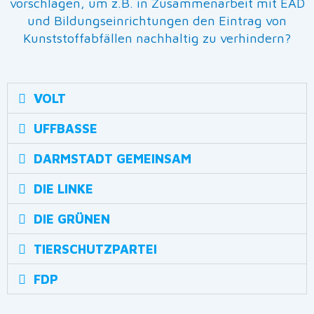
vorschlagen, um z.B. in Zusammenarbeit mit EAD
und Bildungseinrichtungen den Eintrag von
Kunststoffabfällen nachhaltig zu verhindern?
VOLT
UFFBASSE
DARMSTADT GEMEINSAM
DIE LINKE
DIE GRÜNEN
TIERSCHUTZPARTEI
FDP