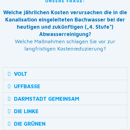
UNSERE FRAGE:
Welche jährlichen Kosten verursachen die in die
Kanalisation eingeleiteten Bachwasser bei der
heutigen und zukünftigen („4. Stufe“)
Abwasserreinigung?
Welche Maßnahmen schlagen Sie vor zur
langfristigen Kostenreduzierung?
VOLT
UFFBASSE
DARMSTADT GEMEINSAM
DIE LINKE
DIE GRÜNEN