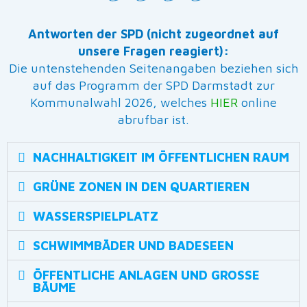
Antworten der SPD (nicht zugeordnet auf
unsere Fragen reagiert):
Die untenstehenden Seitenangaben beziehen sich
auf das Programm der SPD Darmstadt zur
Kommunalwahl 2026, welches
HIER
online
abrufbar ist.
NACHHALTIGKEIT IM ÖFFENTLICHEN RAUM
GRÜNE ZONEN IN DEN QUARTIEREN
WASSERSPIELPLATZ
SCHWIMMBÄDER UND BADESEEN
ÖFFENTLICHE ANLAGEN UND GROSSE B
ÄUME