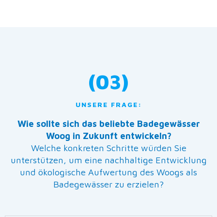
(03)
UNSERE FRAGE:
Wie sollte sich das beliebte Badegewässer
Woog in Zukunft entwickeln?
Welche konkreten Schritte würden Sie
unterstützen, um eine nachhaltige Entwicklung
und ökologische Aufwertung des Woogs als
Badegewässer zu erzielen?