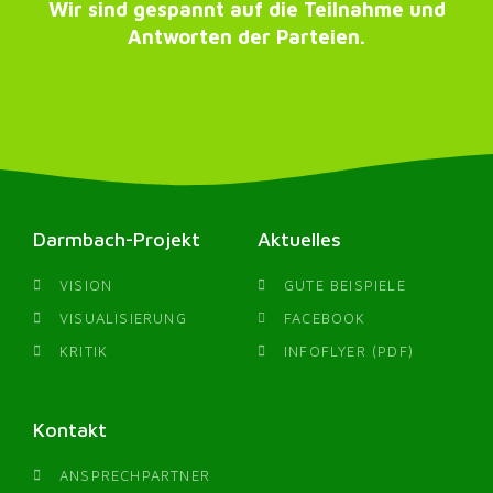
Wir sind gespannt auf die Teilnahme und
Antworten der Parteien.
Darmbach-Projekt
Aktuelles
VISION
GUTE BEISPIELE
VISUALISIERUNG
FACEBOOK
KRITIK
INFOFLYER (PDF)
Kontakt
ANSPRECHPARTNER