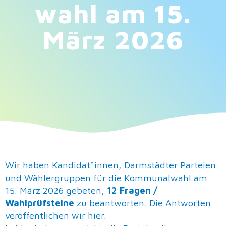
wahl am 15.
März 2026
Wir haben Kandidat*innen, Darmstädter Parteien
und Wählergruppen für die Kommunalwahl am
15. März 2026 gebeten,
12 Fragen /
Wahlprüfsteine
zu beantworten. Die Antworten
veröffentlichen wir hier.