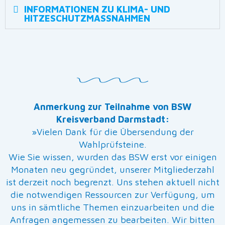
INFORMATIONEN ZU KLIMA- UND
HITZESCHUTZMASSNAHMEN
Anmerkung zur Teilnahme von BSW
Kreisverband Darmstadt:
»Vielen Dank für die Übersendung der
Wahlprüfsteine.
Wie Sie wissen, wurden das BSW erst vor einigen
Monaten neu gegründet, unserer Mitgliederzahl
ist derzeit noch begrenzt. Uns stehen aktuell nicht
die notwendigen Ressourcen zur Verfügung, um
uns in sämtliche Themen einzuarbeiten und die
Anfragen angemessen zu bearbeiten. Wir bitten