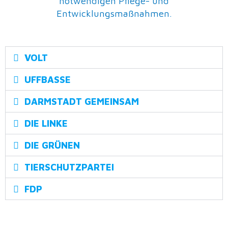
notwendigen Pflege- und
Entwicklungsmaßnahmen.
VOLT
UFFBASSE
DARMSTADT GEMEINSAM
DIE LINKE
DIE GRÜNEN
TIERSCHUTZPARTEI
FDP