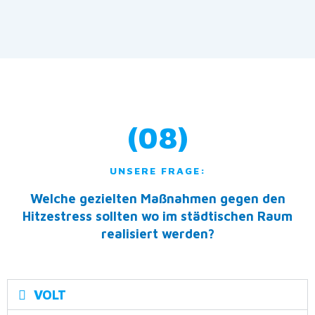
(08)
UNSERE FRAGE:
Welche gezielten Maßnahmen gegen den
Hitzestress sollten wo im städtischen Raum
realisiert werden?
VOLT