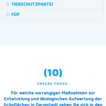
TIERSCHUTZPARTEI
FDP
(10)
UNSERE FRAGE:
Für welche vorrangigen Maßnahmen zur
Entwicklung und ökologischen Aufwertung der
Grünflächen in Darmstadt sehen Sie sich in den