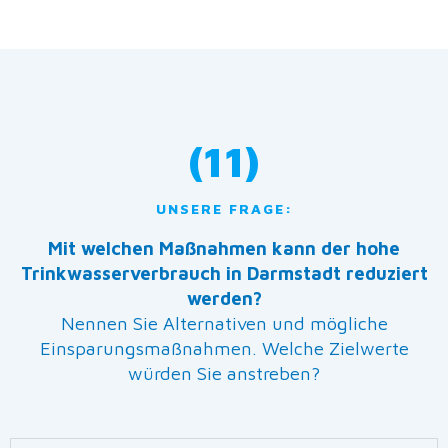
(11)
UNSERE FRAGE:
Mit welchen Maßnahmen kann der hohe
Trinkwasserverbrauch in Darmstadt reduziert
werden?
Nennen Sie Alternativen und mögliche
Einsparungsmaßnahmen. Welche Zielwerte
würden Sie anstreben?