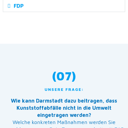
FDP
(07)
UNSERE FRAGE:
Wie kann Darmstadt dazu beitragen, dass
Kunststoffabfälle nicht in die Umwelt
eingetragen werden?
Welche konkreten Maßnahmen werden Sie