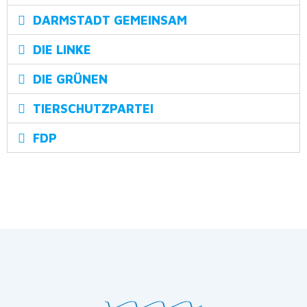
DARMSTADT GEMEINSAM
DIE LINKE
DIE GRÜNEN
TIERSCHUTZPARTEI
FDP