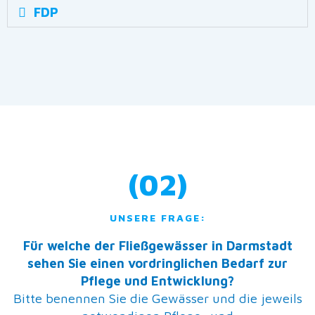
FDP
(02)
UNSERE FRAGE:
Für welche der Fließgewässer in Darmstadt
sehen Sie einen vordringlichen Bedarf zur
Pflege und Entwicklung?
Bitte benennen Sie die Gewässer und die jeweils