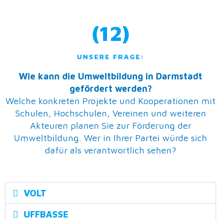
(12)
UNSERE FRAGE:
Wie kann die Umweltbildung in Darmstadt
gefördert werden?
Welche konkreten Projekte und Kooperationen mit
Schulen, Hochschulen, Vereinen und weiteren
Akteuren planen Sie zur Förderung der
Umweltbildung. Wer in Ihrer Partei würde sich
dafür als verantwortlich sehen?
VOLT
UFFBASSE