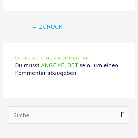
←
ZURÜCK
SCHREIBE EINEN KOMMENTAR
Du musst
ANGEMELDET
sein, um einen
Kommentar abzugeben.