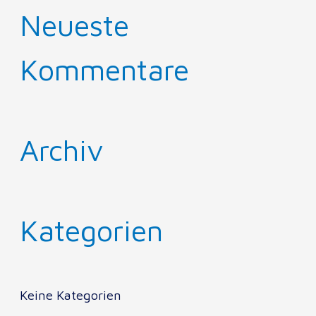
Neueste
Kommentare
Archiv
Kategorien
Keine Kategorien