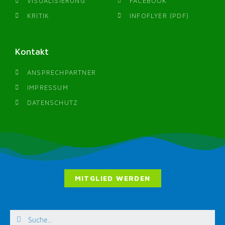
VISUALISIERUNG
FACEBOOK
KRITIK
INFOFLYER (PDF)
Kontakt
ANSPRECHPARTNER
IMPRESSUM
DATENSCHUTZ
MITGLIED WERDEN