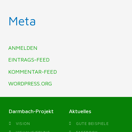
Meta
ANMELDEN
EINTRAGS-FEED
KOMMENTAR-FEED
WORDPRESS.ORG
Darmbach-Projekt
Aktuelles
VISION
GUTE BEISPIELE