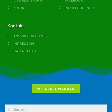
VISUALISIERUNG
FACEBOOK
KRITIK
INFOFLYER (PDF)
Kontakt
ANSPRECHPARTNER
IMPRESSUM
DATENSCHUTZ
MITGLIED WERDEN