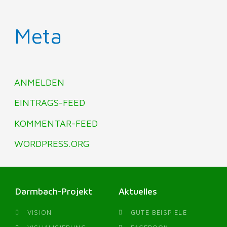
Meta
ANMELDEN
EINTRAGS-FEED
KOMMENTAR-FEED
WORDPRESS.ORG
Darmbach-Projekt
Aktuelles
VISION
GUTE BEISPIELE