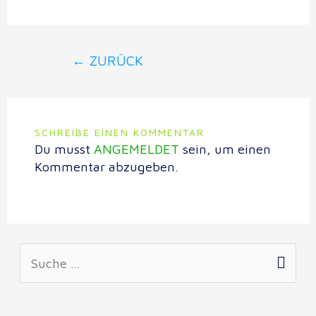
←
ZURÜCK
SCHREIBE EINEN KOMMENTAR
Du musst
ANGEMELDET
sein, um einen
Kommentar abzugeben.