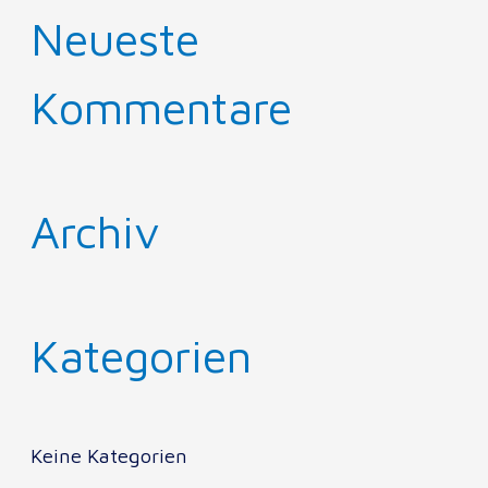
Neueste
Kommentare
Archiv
Kategorien
Keine Kategorien