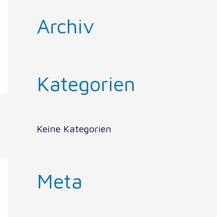
Archiv
Kategorien
Keine Kategorien
Meta