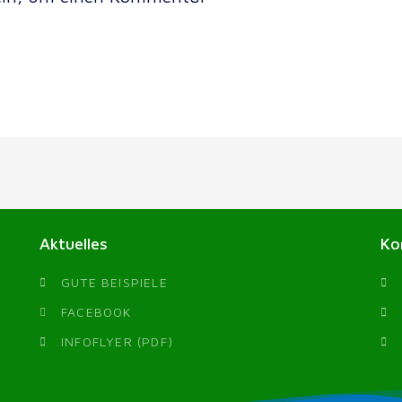
Aktuelles
Ko
GUTE BEISPIELE
FACEBOOK
INFOFLYER (PDF)