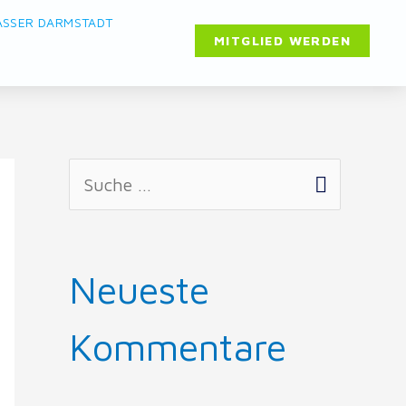
ASSER DARMSTADT
MITGLIED WERDEN
Neueste
Kommentare