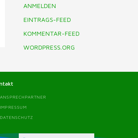
ANMELDEN
EINTRAGS-FEED
KOMMENTAR-FEED
WORDPRESS.ORG
ntakt
ANSPRECHPARTNER
IMPRESSUM
DATENSCHUTZ