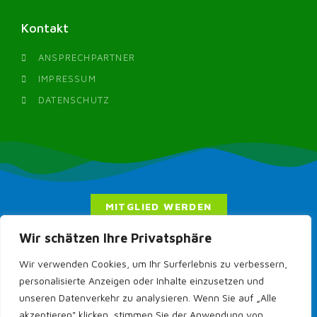
Kontakt
ANSPRECHPARTNER
IMPRESSUM
DATENSCHUTZ
MITGLIED WERDEN
Wir schätzen Ihre Privatsphäre
Wir verwenden Cookies, um Ihr Surferlebnis zu verbessern,
personalisierte Anzeigen oder Inhalte einzusetzen und
unseren Datenverkehr zu analysieren. Wenn Sie auf „Alle
akzeptieren" klicken, stimmen Sie der Anwendung von