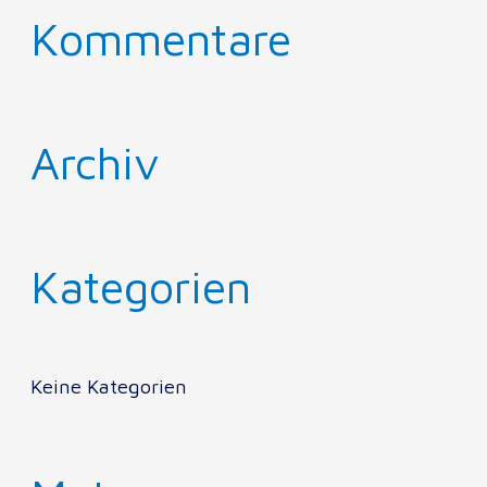
Kommentare
Archiv
Kategorien
Keine Kategorien