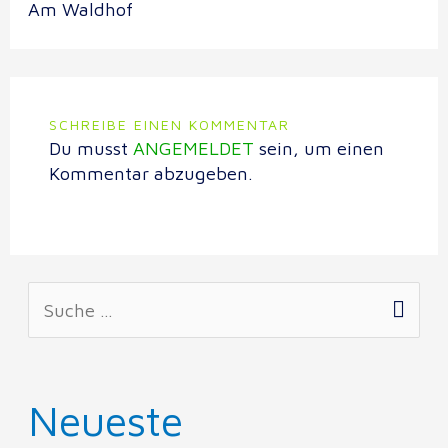
Am Waldhof
SCHREIBE EINEN KOMMENTAR
Du musst
ANGEMELDET
sein, um einen
Kommentar abzugeben.
Neueste