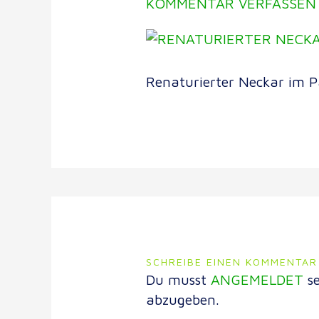
KOMMENTAR VERFASSEN
Renaturierter Neckar im P
SCHREIBE EINEN KOMMENTAR
Du musst
ANGEMELDET
se
abzugeben.