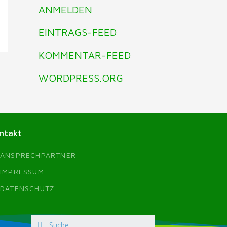
ANMELDEN
EINTRAGS-FEED
KOMMENTAR-FEED
WORDPRESS.ORG
ntakt
ANSPRECHPARTNER
IMPRESSUM
DATENSCHUTZ