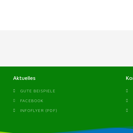
Aktuelles
Ko
GUTE BEISPIELE
FACEBOOK
INFOFLYER (PDF)