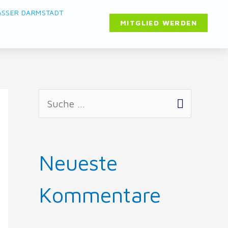
ASSER DARMSTADT
MITGLIED WERDEN
Neueste
Kommentare