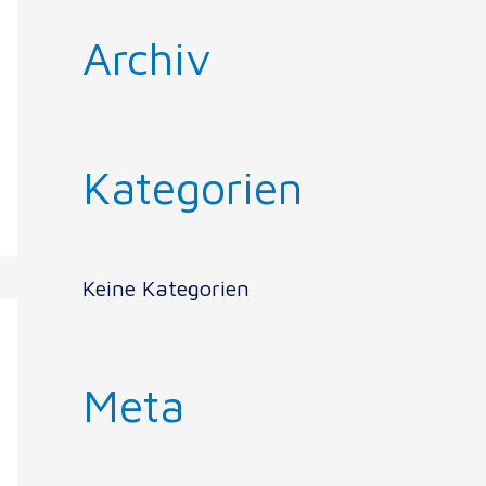
Archiv
Kategorien
Keine Kategorien
Meta